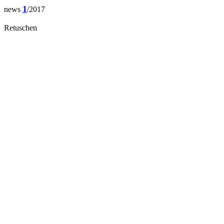
1
news
/2017
Retuschen